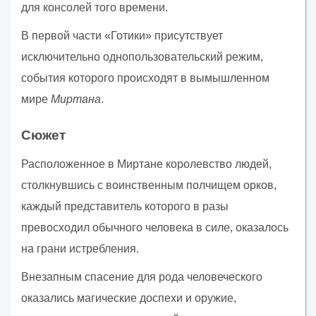
для консолей того времени.
В первой части «Готики» присутствует
исключительно однопользовательский режим,
события которого происходят в вымышленном
мире
Миртана
.
Сюжет
Расположенное в Миртане королевство людей,
столкнувшись с воинственным полчищем орков,
каждый представитель которого в разы
превосходил обычного человека в силе, оказалось
на грани истребления.
Внезапным спасение для рода человеческого
оказались магические доспехи и оружие,