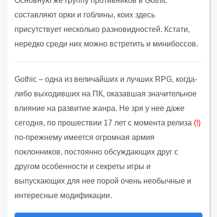
Основную же группу противников в Gothic
составляют орки и гоблины, коих здесь
присутствует несколько разновидностей. Кстати,
нередко среди них можно встретить и минибоссов.
Gothic – одна из величайших и лучших RPG, когда-
либо выходивших на ПК, оказавшая значительное
влияние на развитие жанра. Не зря у нее даже
сегодня, по прошествии 17 лет с момента релиза
(!)
по-прежнему имеется огромная армия
поклонников, постоянно обсуждающих друг с
другом особенности и секреты игры и
выпускающих для нее порой очень необычные и
интересные модификации.