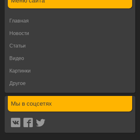
Меню сайта
Главная
Новости
Статьи
Видео
Картинки
Другое
Мы в соцсетях