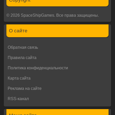
© 2026 SpaceShipGames. Все права защищены.
О сайте
Обратная связь
Правила сайта
Политика конфиденциальности
Карта сайта
Реклама на сайте
RSS-канал