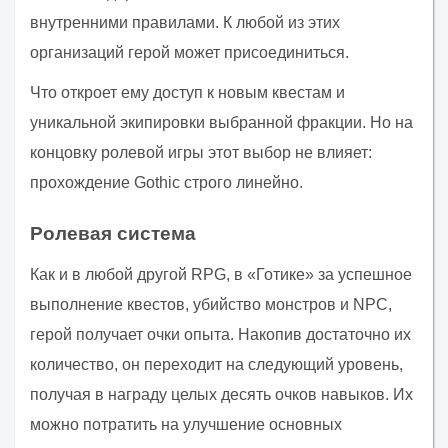
внутренними правилами. К любой из этих
организаций герой может присоединиться.
Что откроет ему доступ к новым квестам и
уникальной экипировки выбранной фракции. Но на
концовку ролевой игры этот выбор не влияет:
прохождение Gothic строго линейно.
Ролевая система
Как и в любой другой RPG, в «Готике» за успешное
выполнение квестов, убийство монстров и NPC,
герой получает очки опыта. Накопив достаточно их
количество, он переходит на следующий уровень,
получая в награду целых десять очков навыков. Их
можно потратить на улучшение основных