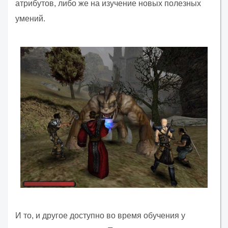
атрибутов, либо же на изучение новых полезных
умений.
И то, и другое доступно во время обучения у