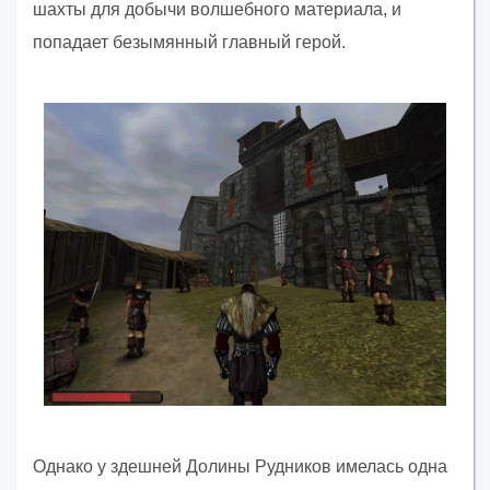
шахты для добычи волшебного материала, и
попадает безымянный главный герой.
Однако у здешней Долины Рудников имелась одна