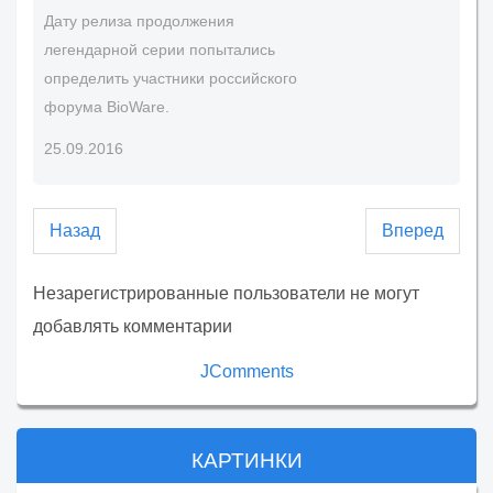
Дату релиза продолжения
легендарной серии попытались
определить участники российского
форума BioWare.
25.09.2016
Назад
Вперед
Незарегистрированные пользователи не могут
добавлять комментарии
JComments
КАРТИНКИ