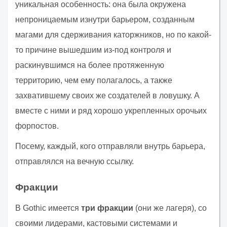
уникальная особенность: она была окружена
непроницаемым изнутри барьером, созданным
магами для сдерживания каторжников, но по какой-
то причине вышедшим из-под контроля и
раскинувшимся на более протяженную
территорию, чем ему полагалось, а также
захватившему своих же создателей в ловушку. А
вместе с ними и ряд хорошо укрепленных орочьих
форпостов.
Посему, каждый, кого отправляли внутрь барьера,
отправлялся на вечную ссылку.
Фракции
В Gothic имеется
три фракции
(они же лагеря), со
своими лидерами, кастовыми системами и