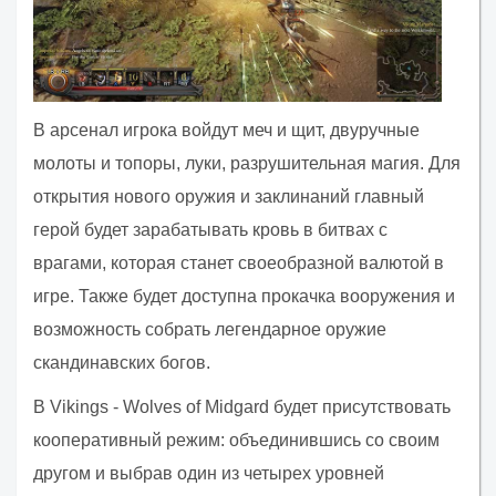
В арсенал игрока войдут меч и щит, двуручные
молоты и топоры, луки, разрушительная магия. Для
открытия нового оружия и заклинаний главный
герой будет зарабатывать кровь в битвах с
врагами, которая станет своеобразной валютой в
игре. Также будет доступна прокачка вооружения и
возможность собрать легендарное оружие
скандинавских богов.
В Vikings - Wolves of Midgard будет присутствовать
кооперативный режим: объединившись со своим
другом и выбрав один из четырех уровней