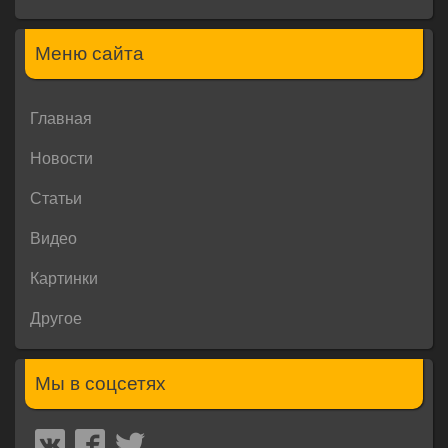
Меню сайта
Главная
Новости
Статьи
Видео
Картинки
Другое
Мы в соцсетях