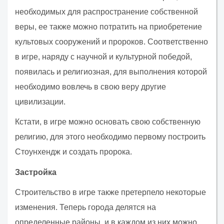
необходимых для распространение собственной
веры, ее также можно потратить на приобретение
культовых сооружений и пророков. Соответственно
в игре, наряду с научной и культурной победой,
появилась и религиозная, для выполнения которой
необходимо вовлечь в свою веру другие
цивилизации.
Кстати, в игре можно основать свою собственную
религию, для этого необходимо первому построить
Стоунхендж и создать пророка.
Застройка
Строительство в игре также претерпело некоторые
изменения. Теперь города делятся на
определенные районы, и в каждом из них можно