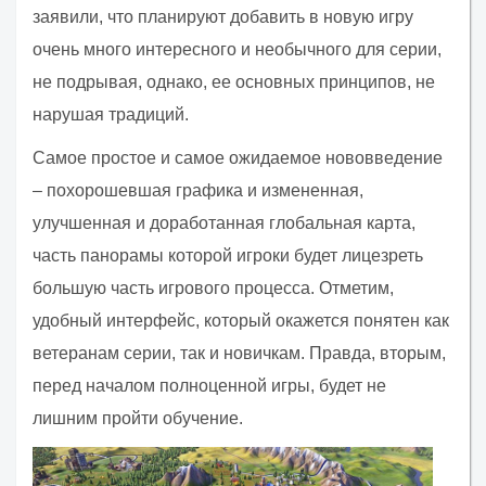
заявили, что планируют добавить в новую игру
очень много интересного и необычного для серии,
не подрывая, однако, ее основных принципов, не
нарушая традиций.
Самое простое и самое ожидаемое нововведение
– похорошевшая графика и измененная,
улучшенная и доработанная глобальная карта,
часть панорамы которой игроки будет лицезреть
большую часть игрового процесса. Отметим,
удобный интерфейс, который окажется понятен как
ветеранам серии, так и новичкам. Правда, вторым,
перед началом полноценной игры, будет не
лишним пройти обучение.