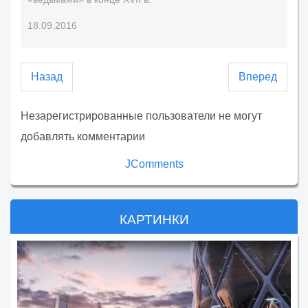
18.09.2016
Назад
Вперед
Незарегистрированные пользователи не могут
добавлять комментарии
JComments
КАРТИНКИ