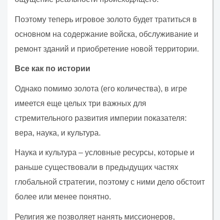
Поэтому теперь игровое золото будет тратиться в
основном на содержание войска, обслуживание и
ремонт зданий и приобретение новой территории.
Все как по истории
Однако помимо золота (его количества), в игре
имеется еще целых три важных для
стремительного развития империи показателя:
вера, наука, и культура.
Наука и культура – условные ресурсы, которые и
раньше существовали в предыдущих частях
глобальной стратегии, поэтому с ними дело обстоит
более или менее понятно.
Религия же позволяет нанять миссионеров,