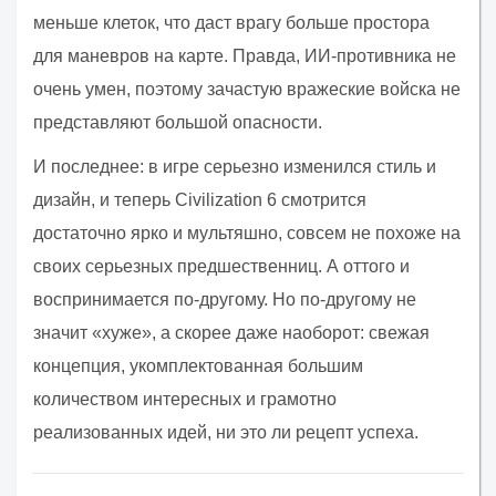
меньше клеток, что даст врагу больше простора
для маневров на карте. Правда, ИИ-противника не
очень умен, поэтому зачастую вражеские войска не
представляют большой опасности.
И последнее: в игре серьезно изменился стиль и
дизайн, и теперь Civilization 6 смотрится
достаточно ярко и мультяшно, совсем не похоже на
своих серьезных предшественниц. А оттого и
воспринимается по-другому. Но по-другому не
значит «хуже», а скорее даже наоборот: свежая
концепция, укомплектованная большим
количеством интересных и грамотно
реализованных идей, ни это ли рецепт успеха.