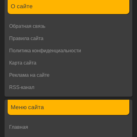
О сайте
Обратная связь
Правила сайта
Политика конфиденциальности
Карта сайта
Реклама на сайте
RSS-канал
Меню сайта
Главная