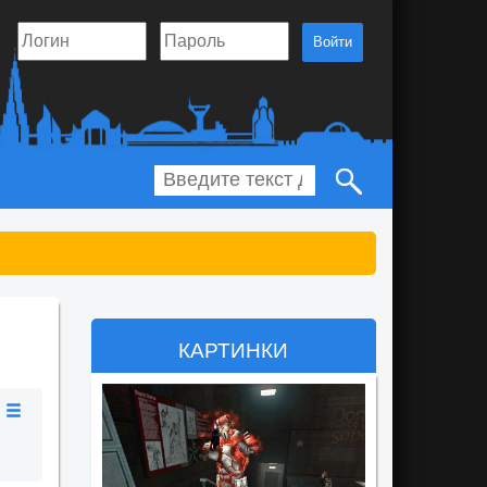
Войти
КАРТИНКИ