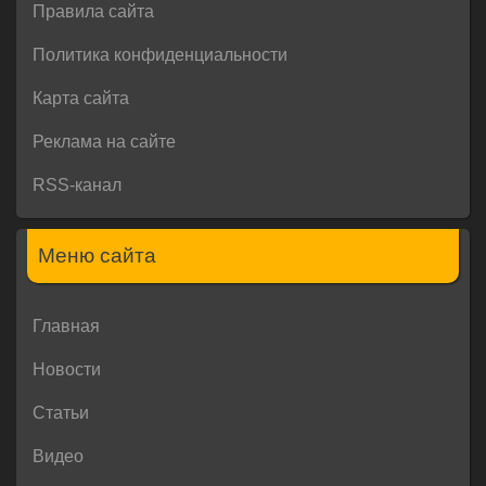
Правила сайта
Политика конфиденциальности
Карта сайта
Реклама на сайте
RSS-канал
Меню сайта
Главная
Новости
Статьи
Видео